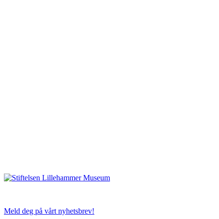
Meld deg på vårt nyhetsbrev!