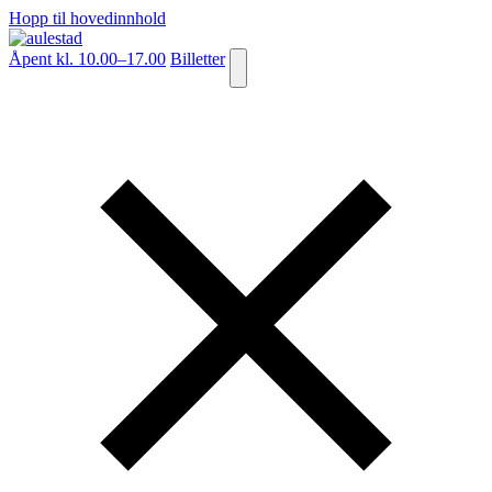
Hopp til hovedinnhold
Åpent kl. 10.00–17.00
Billetter