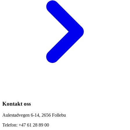
Kontakt oss
Aulestadvegen 6-14, 2656 Follebu
Telefon: +47 61 28 89 00