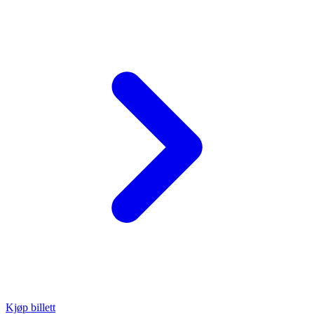
Kjøp billett