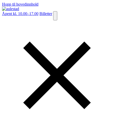
Hopp til hovedinnhold
Åpent kl. 10.00–17.00
Billetter