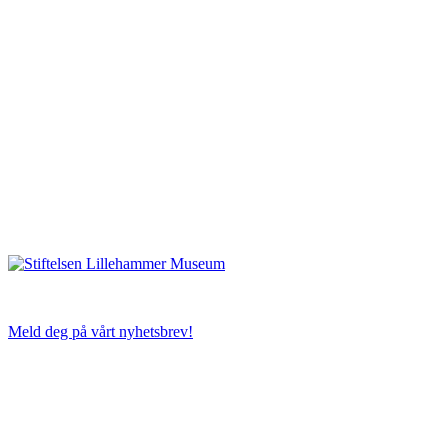
Meld deg på vårt nyhetsbrev!