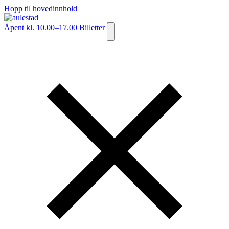
Hopp til hovedinnhold
Åpent kl. 10.00–17.00
Billetter