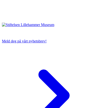
Meld deg på vårt nyhetsbrev!