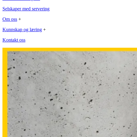
Selskaper med servering
Om oss
+
Kunnskap og læring
+
Kontakt oss