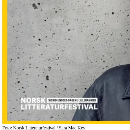
Foto: Norsk Litteraturfestival / Sara Mac Key