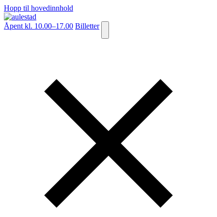
Hopp til hovedinnhold
Åpent kl. 10.00–17.00
Billetter