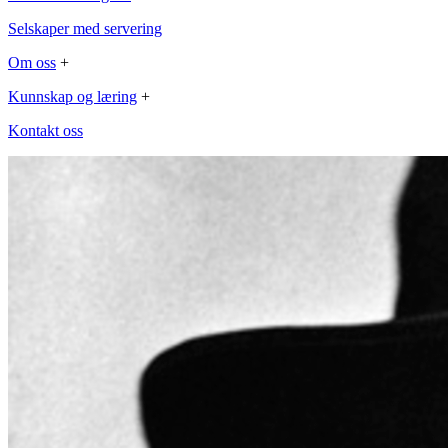
Selskaper med servering
Om oss
+
Kunnskap og læring
+
Kontakt oss