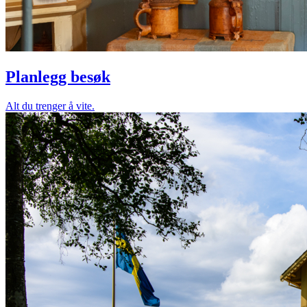
Planlegg besøk
Alt du trenger å vite.