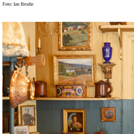
Foto: Ian Brodie