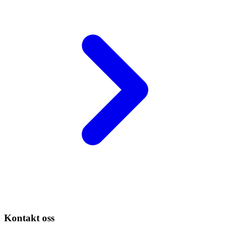
Kontakt oss