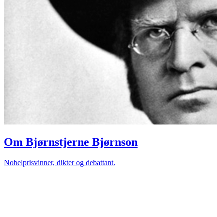
Om Bjørnstjerne Bjørnson
Nobelprisvinner, dikter og debattant.