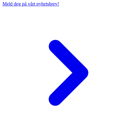
Meld deg på vårt nyhetsbrev!