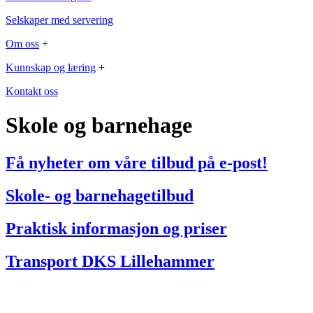
Selskaper med servering
Om oss
+
Kunnskap og læring
+
Kontakt oss
Skole og barnehage
Få nyheter om våre tilbud på e-post!
Skole- og barnehagetilbud
Praktisk informasjon og priser
Transport DKS Lillehammer