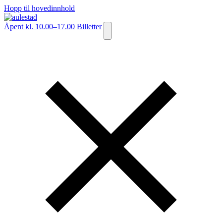
Hopp til hovedinnhold
Åpent kl. 10.00–17.00
Billetter