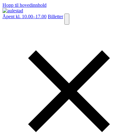
Hopp til hovedinnhold
Åpent kl. 10.00–17.00
Billetter