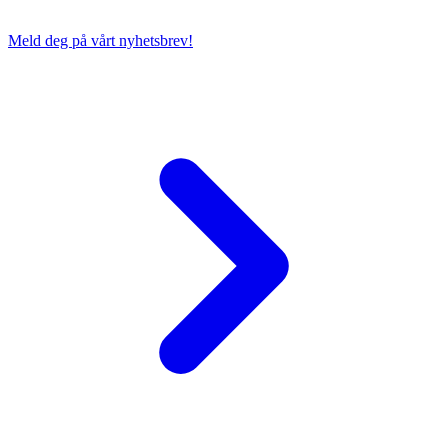
Meld deg på vårt nyhetsbrev!