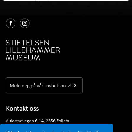
Meld deg på vårt nyhetsbrev!
Kontakt oss
Aulestadvegen 6-14, 2656 Follebu
Telefon: +47 61 28 89 00