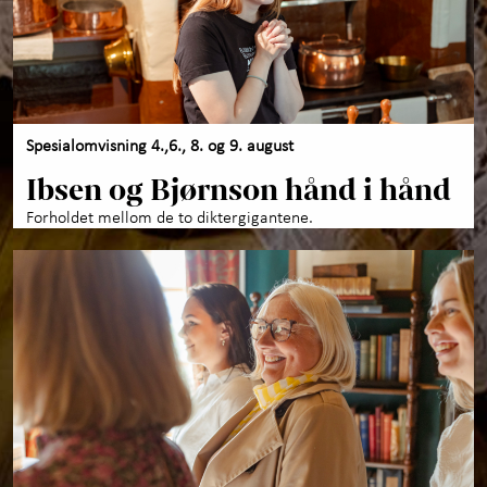
Spesialomvisning 4.,6., 8. og 9. august
Ibsen og Bjørnson hånd i hånd
Forholdet mellom de to diktergigantene.