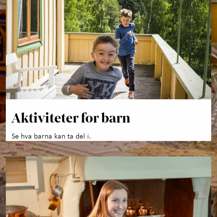
Aktiviteter for barn
Se hva barna kan ta del i.