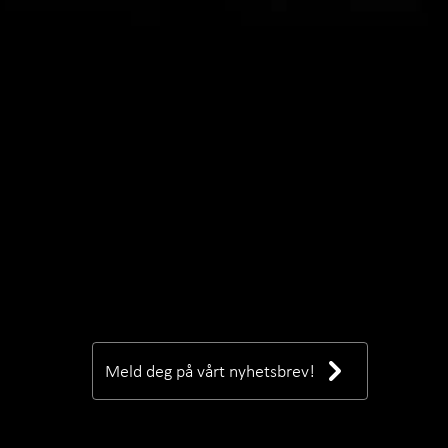
Meld deg på vårt nyhetsbrev!