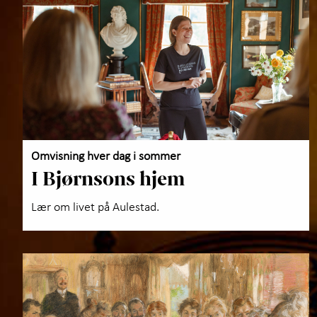
Omvisning hver dag i sommer
I Bjørnsons hjem
Lær om livet på Aulestad.