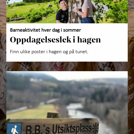
Barneaktivitet hver dag i sommer
Oppdagelseslek i hagen
Finn ulike poster i hagen og på tunet.