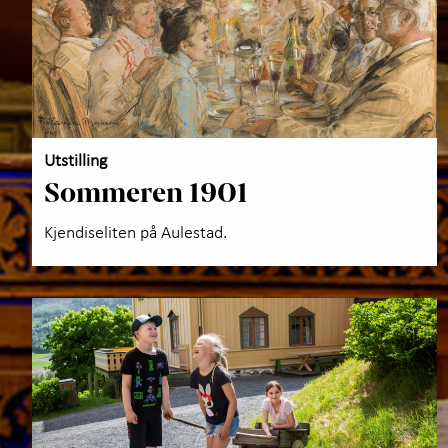
Utstilling
Sommeren 1901
Kjendiseliten på Aulestad.