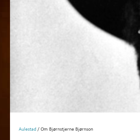
Aulestad
/ Om Bjørnstjerne Bjørnson