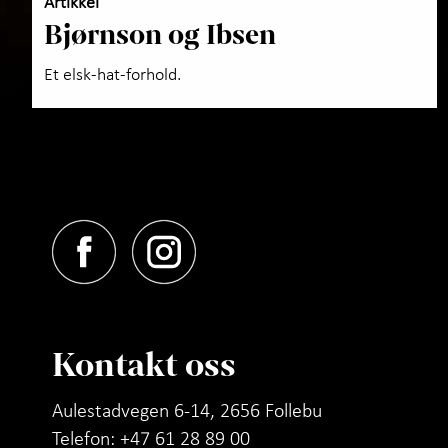
Artikkel
Bjørnson og Ibsen
Et elsk-hat-forhold.
Kontakt oss
Aulestadvegen 6-14, 2656 Follebu
Telefon: +47 61 28 89 00