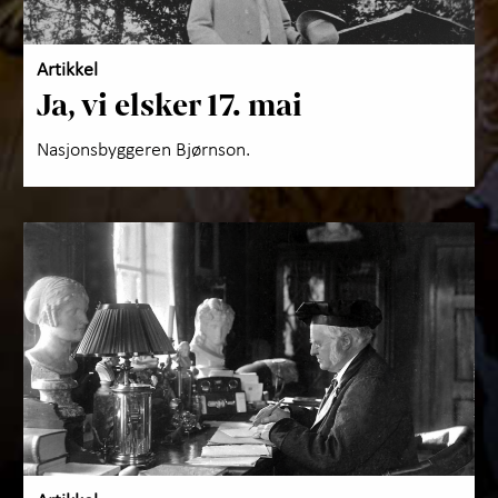
Artikkel
Ja, vi elsker 17. mai
Nasjonsbyggeren Bjørnson.