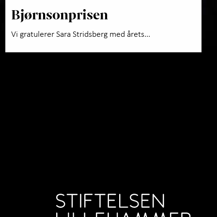
Bjørnsonprisen
Vi gratulerer Sara Stridsberg med årets...