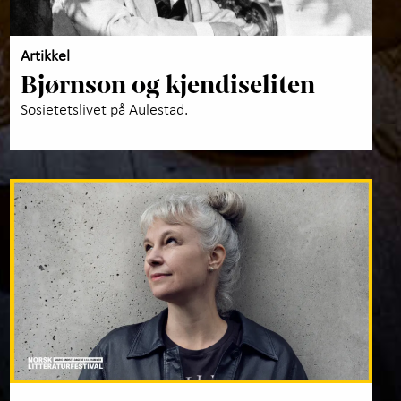
Artikkel
Bjørnson og kjendiseliten
Sosietetslivet på Aulestad.