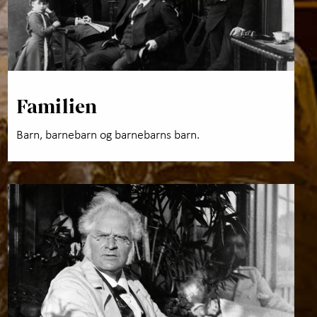
Familien
Barn, barnebarn og barnebarns barn.