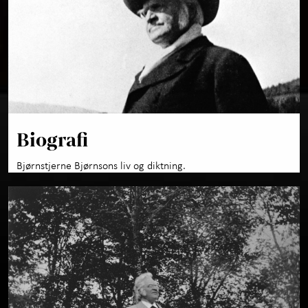
Biografi
Bjørnstjerne Bjørnsons liv og diktning.