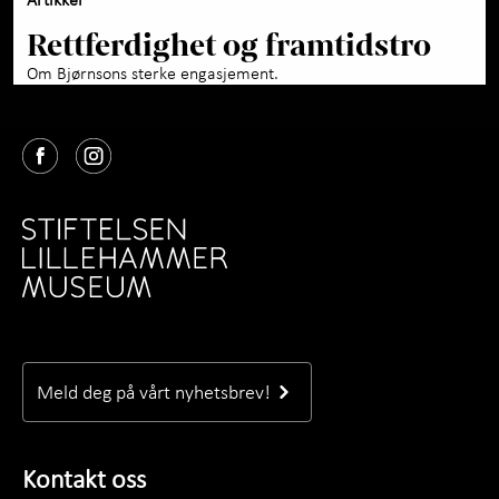
Rettferdighet og framtidstro
Om Bjørnsons sterke engasjement.
Meld deg på vårt nyhetsbrev!
Kontakt oss