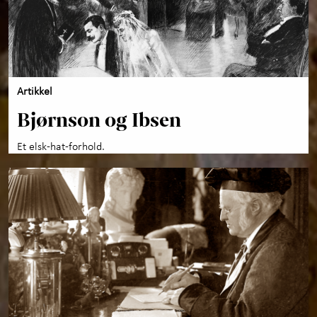
Artikkel
Bjørnson og Ibsen
Et elsk-hat-forhold.