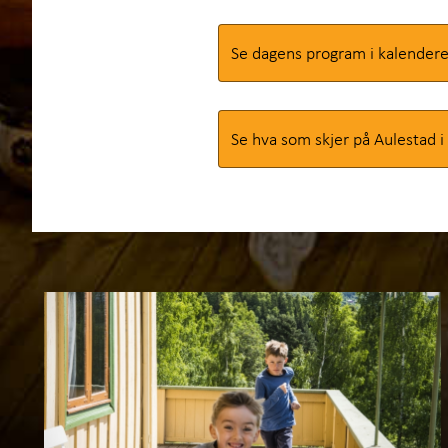
Se dagens program i kalender
Se hva som skjer på Aulestad 