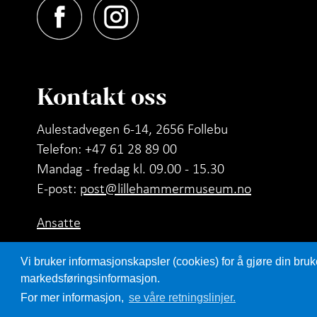
Kontakt oss
Aulestadvegen 6-14, 2656 Follebu
Telefon: +47 61 28 89 00
Mandag - fredag kl. 09.00 - 15.30
E-post:
post@lillehammermuseum.no
Ansatte
Personvernerklæring
Vi bruker informasjonskapsler (cookies) for å gjøre din bruk
markedsføringsinformasjon.
For mer informasjon,
se våre retningslinjer.